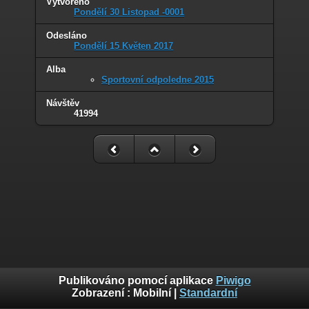
Vytvořeno
Pondělí 30 Listopad -0001
Odesláno
Pondělí 15 Květen 2017
Alba
Sportovní odpoledne 2015
Návštěv
41994
Publikováno pomocí aplikace
Piwigo
Zobrazení :
Mobilní
|
Standardní