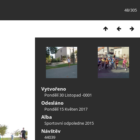
48/305
Vytvořeno
Pondělí 30 Listopad -0001
Odesláno
Pondělí 15 Květen 2017
Alba
Sportovní odpoledne 2015
Návštěv
44039