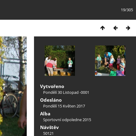
19/305
Vytvořeno
Pondělí 30 Listopad -0001
Odesláno
Pondělí 15 Květen 2017
Alba
Sportovní odpoledne 2015
Návštěv
50121