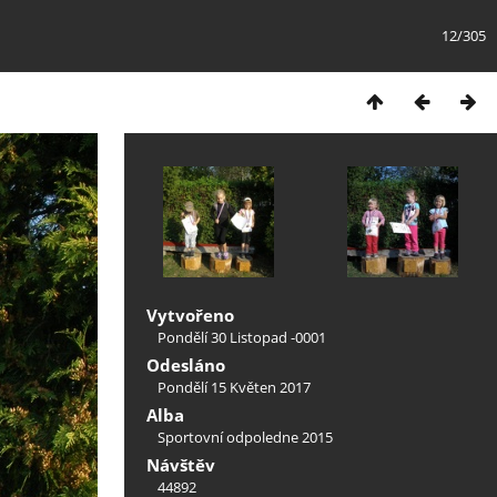
12/305
Vytvořeno
Pondělí 30 Listopad -0001
Odesláno
Pondělí 15 Květen 2017
Alba
Sportovní odpoledne 2015
Návštěv
44892