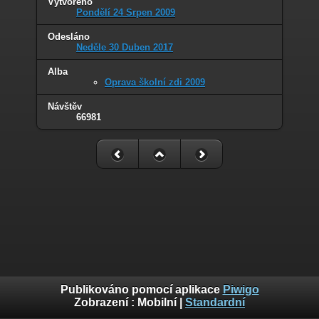
Vytvořeno
Pondělí 24 Srpen 2009
Odesláno
Neděle 30 Duben 2017
Alba
Oprava školní zdi 2009
Návštěv
66981
Publikováno pomocí aplikace
Piwigo
Zobrazení :
Mobilní
|
Standardní