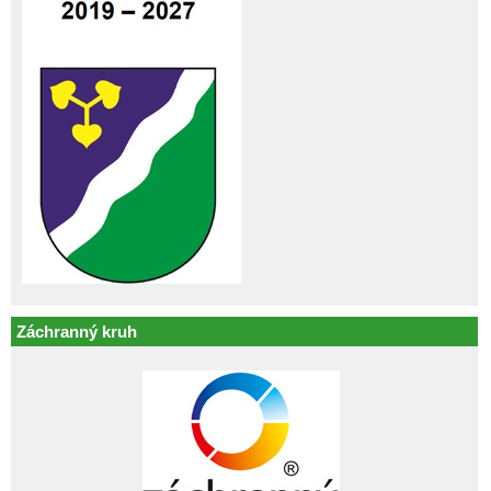
Záchranný kruh