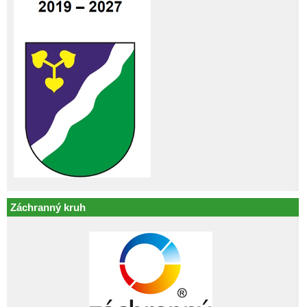
Záchranný kruh