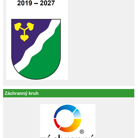
Záchranný kruh