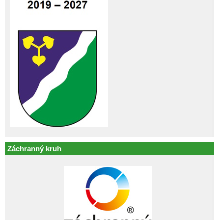
Záchranný kruh