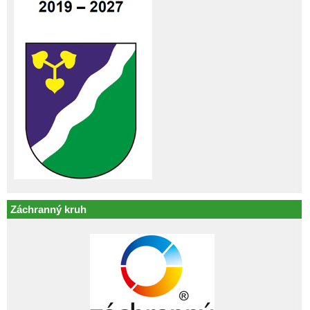
Záchranný kruh