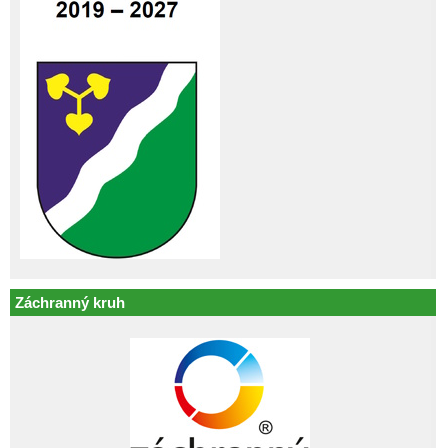
Záchranný kruh