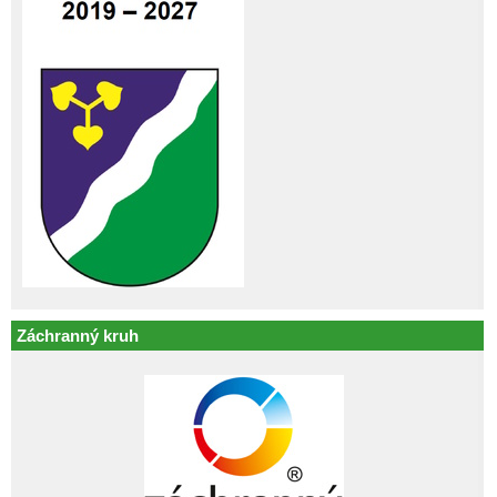
Záchranný kruh