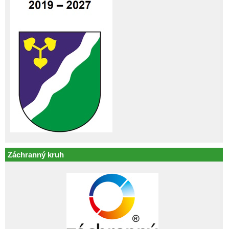
Záchranný kruh