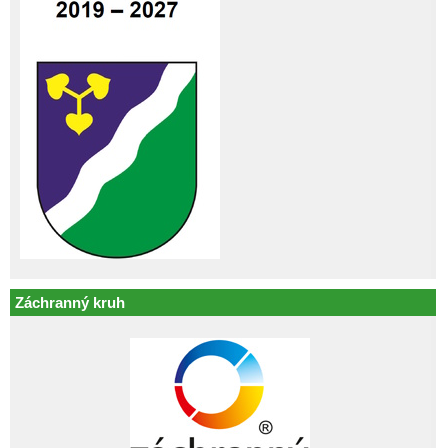
Záchranný kruh