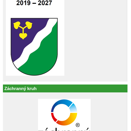
Záchranný kruh