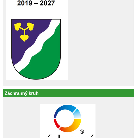
Záchranný kruh